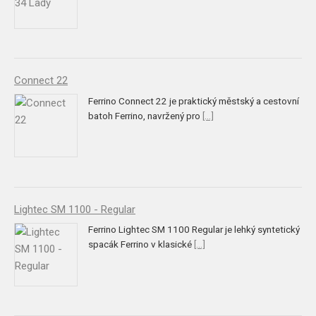
Connect 22
Ferrino Connect 22 je praktický městský a cestovní
batoh Ferrino, navržený pro
[...]
Lightec SM 1100 - Regular
Ferrino Lightec SM 1100 Regular je lehký syntetický
spacák Ferrino v klasické
[...]