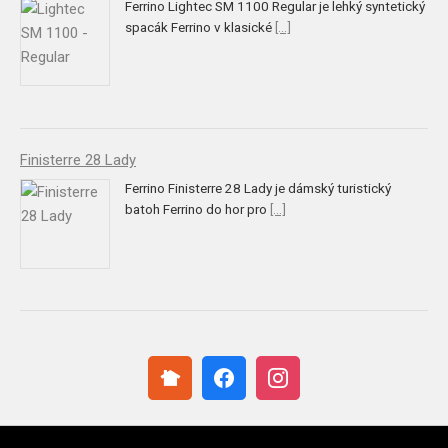
Ferrino Lightec SM 1100 Regular je lehký syntetický
spacák Ferrino v klasické
[...]
Finisterre 28 Lady
Ferrino Finisterre 28 Lady je dámský turistický
batoh Ferrino do hor pro
[...]