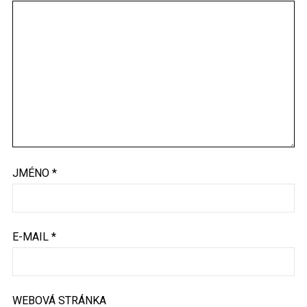
JMÉNO
*
E-MAIL
*
WEBOVÁ STRÁNKA