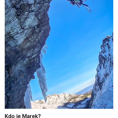
Kdo je Marek?