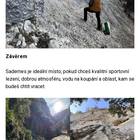
Závěrem
Sadernes je ideální místo, pokud chceš kvalitní sportovní
lezení, dobrou atmosféru, vodu na koupání a oblast, kam se
budeš chtít vracet.