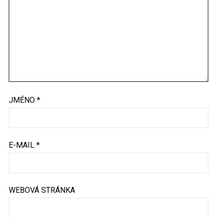
JMÉNO
*
E-MAIL
*
WEBOVÁ STRÁNKA