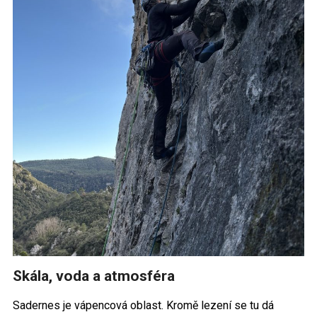
Skála, voda a atmosféra
Sadernes je vápencová oblast. Kromě lezení se tu dá