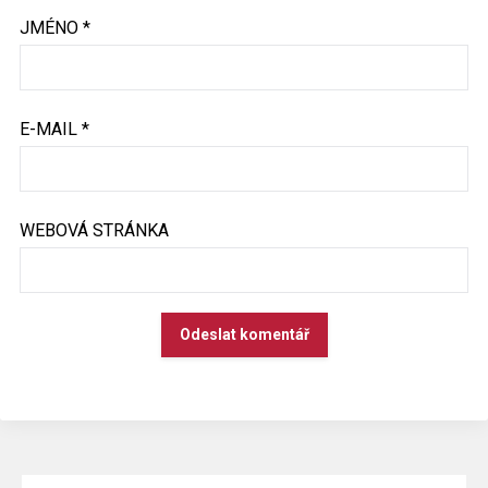
JMÉNO
*
E-MAIL
*
WEBOVÁ STRÁNKA
ALTERNATIVE:
VYHLEDÁVÁNÍ