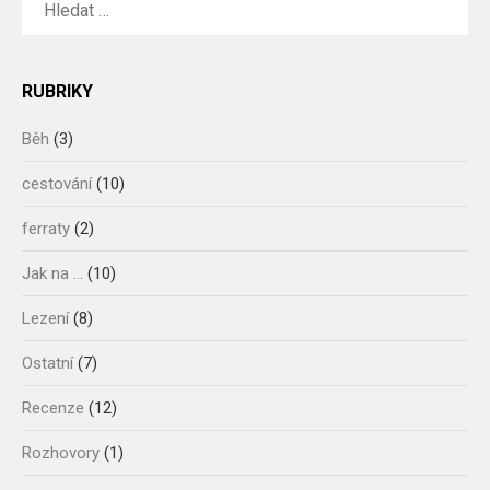
RUBRIKY
Běh
(3)
cestování
(10)
ferraty
(2)
Jak na …
(10)
Lezení
(8)
Ostatní
(7)
Recenze
(12)
Rozhovory
(1)