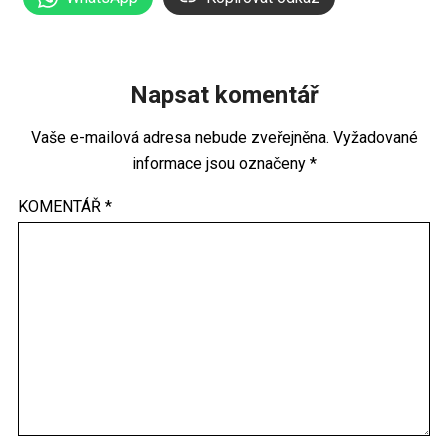
Napsat komentář
Vaše e-mailová adresa nebude zveřejněna.
Vyžadované
informace jsou označeny
*
KOMENTÁŘ
*