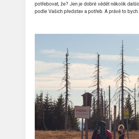
potřebovat, že? Jen je dobré vědět několik dalšíc
podle Vašich představ a potřeb. A právě to bych