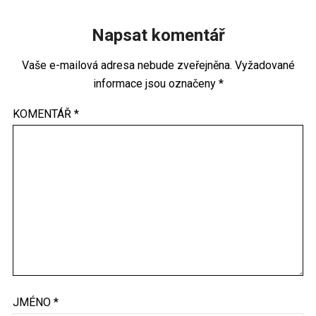
Napsat komentář
Vaše e-mailová adresa nebude zveřejněna.
Vyžadované
informace jsou označeny
*
KOMENTÁŘ
*
JMÉNO
*