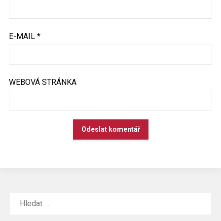
E-MAIL
*
WEBOVÁ STRÁNKA
ALTERNATIVE:
VYHLEDÁVÁNÍ