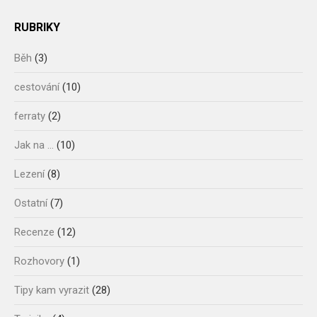
RUBRIKY
Běh
(3)
cestování
(10)
ferraty
(2)
Jak na …
(10)
Lezení
(8)
Ostatní
(7)
Recenze
(12)
Rozhovory
(1)
Tipy kam vyrazit
(28)